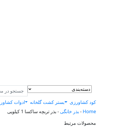
کود کشاورزی
بستر کشت گلخانه
ادوات کشاور
Home
-
بذر خانگی
-
بذر تربچه ساکسا 1 کیلویی
محصولات مرتبط