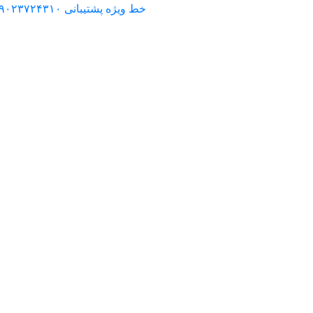
خط ویژه پشتیبانی ۰۹۰۲۳۷۲۴۳۱۰