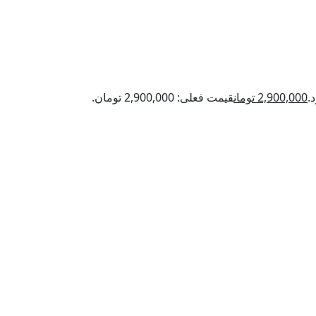
2,900,000
تومان
قیمت فعلی: 2,900,000 تومان.