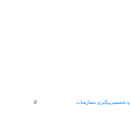
ه تخصصی
پیگیری سفارشات
0