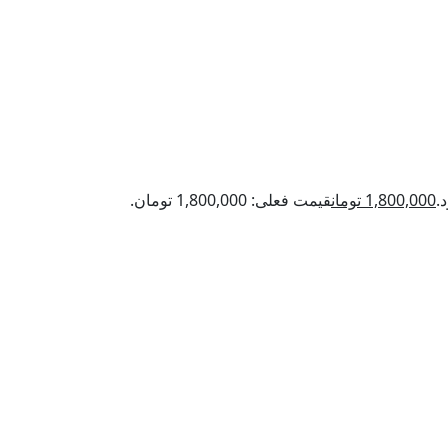
1,800,000
تومان
قیمت فعلی: 1,800,000 تومان.