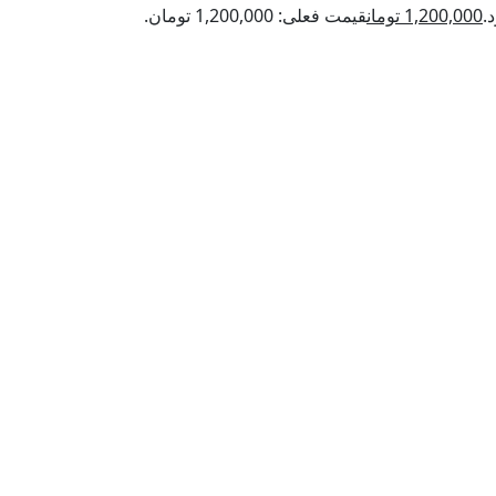
1,200,000
تومان
قیمت فعلی: 1,200,000 تومان.