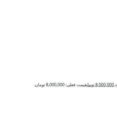
8,000,000
تومان
قیمت فعلی: 8,000,000 تومان.