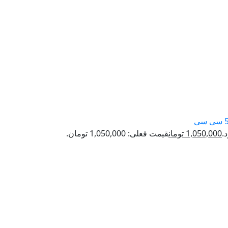
1,050,000
تومان
قیمت فعلی: 1,050,000 تومان.