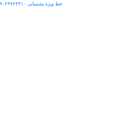
خط ویژه پشتیبانی ۰۹۰۲۳۷۲۴۳۱۰