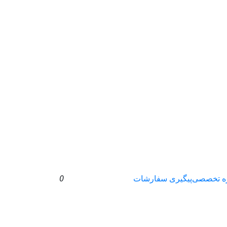
ه تخصصی
پیگیری سفارشات
0