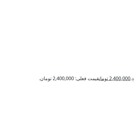
2,400,000
تومان
قیمت فعلی: 2,400,000 تومان.