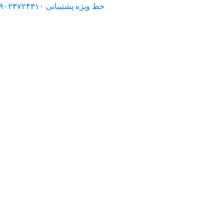
خط ویژه پشتیبانی ۰۹۰۲۳۷۲۴۳۱۰