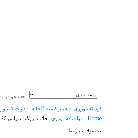
کود کشاورزی
بستر کشت گلخانه
ادوات کشاور
Home
-
ادوات کشاورزی
-
قلاب بزرگ سمپاش 20 لیتری
محصولات مرتبط