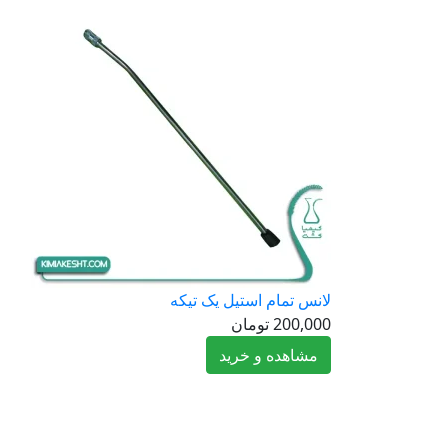
لانس تمام استیل یک تیکه
200,000
تومان
مشاهده و خرید