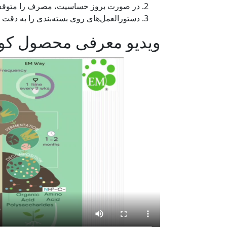
در صورت بروز حساسیت، مصرف را متوقف 
دستورالعمل‌های روی بسته‌بندی را به دقت م
ویدیو معرفی محصول کود باکتری ای 