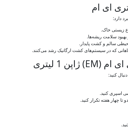
رد دارد:
ع زیستی خاک.
هبود سلامت ریشه‌ها.
حیطی سالم و کشت پایدار.
یاهانی که در سیستم‌های کشت ارگانیک رشد می‌کنند.
پن 1 لیتری
می اسپری کنید.
و تا چهار هفته تکرار کنید.
ید.