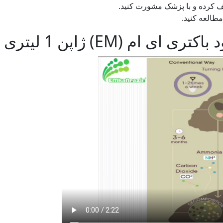
کرده و با پزشک مشورت کنید.
طالعه کنید.
ام (EM) ژاپن 1 لیتری