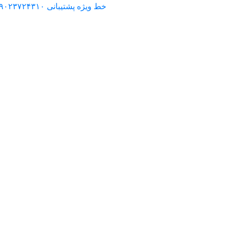
خط ویژه پشتیبانی ۰۹۰۲۳۷۲۴۳۱۰