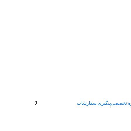
ه تخصصی
پیگیری سفارشات
0