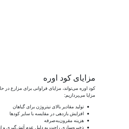
مزایای کود اوره
کود اوره می‌تواند، مزایای فراوانی برای مزارع در ح
مزایا می‌پردازیم:
تولید مقادیر بالای نیتروژن برای گیاهان
افزایش بازدهی در مقایسه با سایر کودها
هزینه مقرون‌به‌صرفه
ذخیره‌سازی راحت به دلیل عدم آتش‌گیری و ان