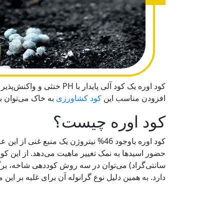
کود اوره یک کود آلی پای
افزودن مناسب این
کود کشاورزی
به خاک می‌توان ب
کود اوره چیست؟
کود اوره باوجود 46% نیتروژن یک منب
سانتی‌گراد) می‌توان در سه روش کوددهی شاخه، برگ و
دارد. به همین دلیل نوع گرانوله آن برای غلبه بر این م