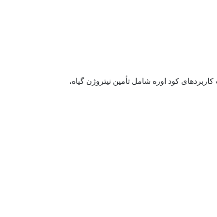
 کاربردهای کود اوره شامل تأمین نیتروژن گیاه،