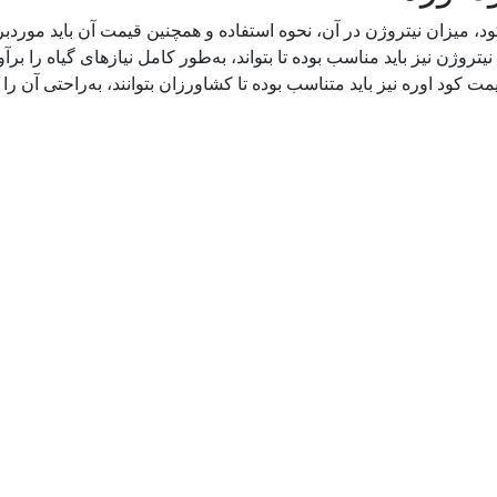
د، میزان نیتروژن در آن، نحوه استفاده و همچنین قیمت آن باید موردبر
روژن نیز باید مناسب بوده تا بتواند، به‌طور کامل نیازهای گیاه را برآور
ود اوره نیز باید متناسب بوده تا کشاورزان بتوانند، به‌راحتی آن را تهی