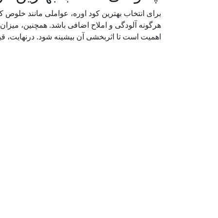
برای انتخاب بهترین کود اوره، عواملی مانند خلوص کو
هرگونه آلودگی و املاح اضافی باشد. همچنین، میزان نیت
اهمیت است تا اثربخشی آن بیشینه شود. درنهایت، قیمت ک