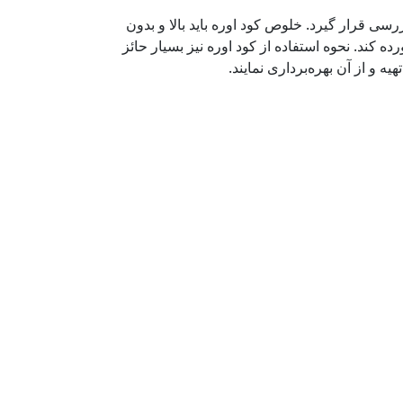
رسی قرار گیرد. خلوص کود اوره باید بالا و بدون
ده کند. نحوه استفاده از کود اوره نیز بسیار حائز
ه و از آن بهره‌برداری نمایند.