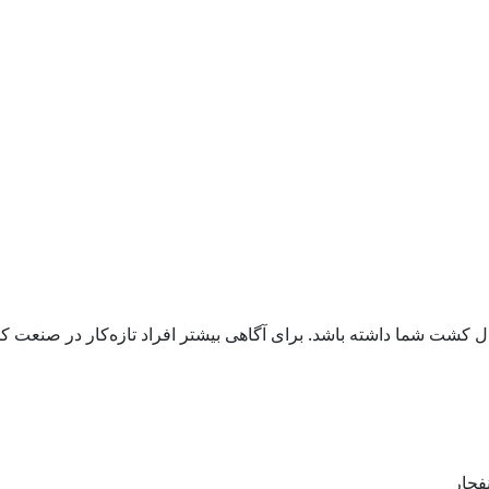
ال کشت شما داشته باشد. برای آگاهی بیشتر افراد تازه‌کار در صنعت کش
فجار