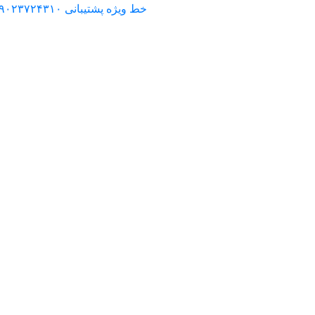
خط ویژه پشتیبانی ۰۹۰۲۳۷۲۴۳۱۰