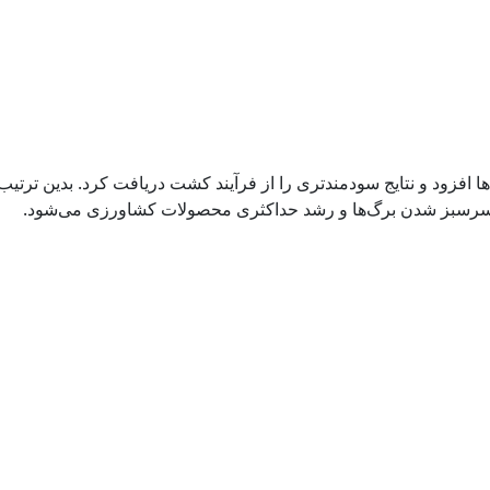
ها افزود و نتایج سودمندتری را از فرآیند کشت دریافت کرد. بدین ترتیب
، سرسبز شدن برگ‌ها و رشد حداکثری محصولات کشاورزی می‌شود.