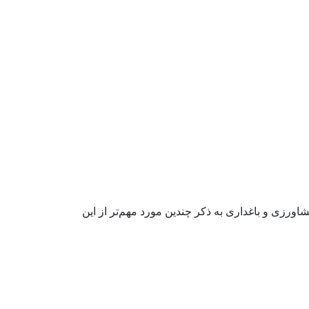
اورزی و باغداری به ذکر چندین مورد مهم‌تر از این