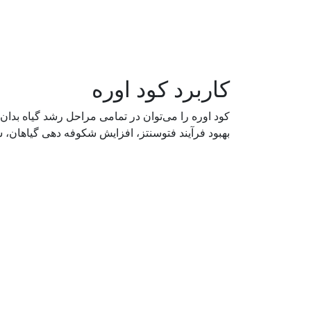
کاربرد کود اوره
کود اوره را می‌توان در تمامی مراحل رشد گیاه بدان‌
بهبود فرآیند فتوسنتز، افزایش شکوفه دهی گیاهان